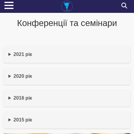
Конференції та семінари
2021 рік
2020 рік
2016 рік
2015 рік