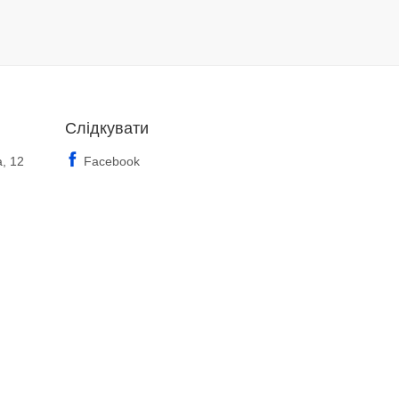
Слідкувати
а, 12
Facebook