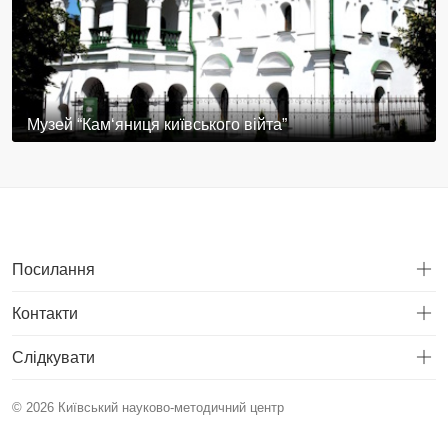
Музей “Кам‘яниця київського війта”
Посилання
Контакти
Слідкувати
© 2026 Київський науково-методичний центр