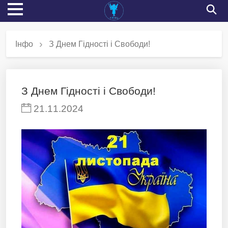
Інфо
З Днем Гідності і Свободи!
З Днем Гідності і Свободи!
21.11.2024