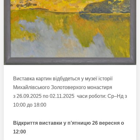
Виставка картин відбудеться у музеї історії
Михайлівського Золотоверхого монастиря
з 26.09.2025 по 02.11.2025 часи роботи: Ср–Нд з
10:00 до 18:00
Відкриття виставки у п’ятницю 26 вересня о
12:00