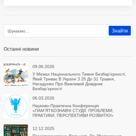
Останні новини
09.06.2026
У Межах Національного Тижня Безбар’єрності,
Який Триває В Україні З 25 До 31 Травня,
Нагадуємо Про Важливий Довідник
Безбар’єрності
06.03.2026
Науково-Практична Конференція
«ПАМ’ЯТКОЗНАВЧІ СТУДІЇ: ПРОБЛЕМИ,
ПРАКТИКИ, ПЕРСПЕКТИВИ РОЗВИТКУ»
12.12.2025