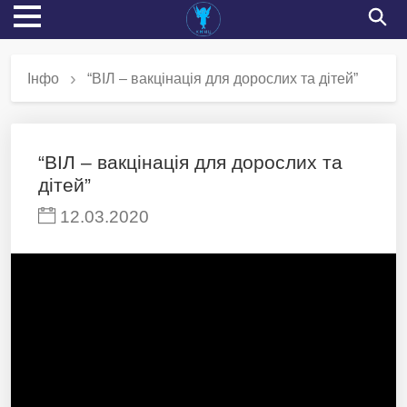
Інфо
“ВІЛ – вакцінація для дорослих та дітей”
“ВІЛ – вакцінація для дорослих та
дітей”
12.03.2020