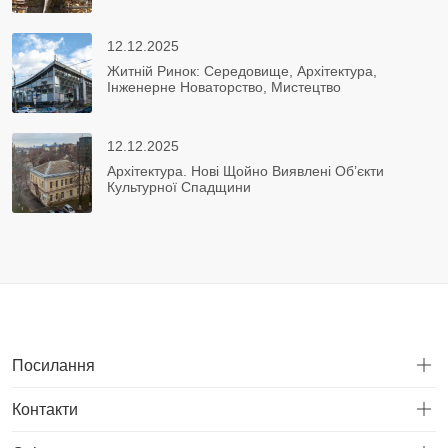
12.12.2025
Житній Ринок: Середовище, Архітектура,
Інженерне Новаторство, Мистецтво
12.12.2025
Архітектура. Нові Щойно Виявлені Об’єкти
Культурної Спадщини
Посилання
Контакти