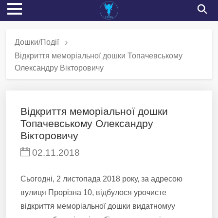
Дошки/Події
Відкриття меморіальної дошки Топачевському
Олександру Вікторовичу
Відкриття меморіальної дошки
Топачевському Олександру
Вікторовичу
02.11.2018
Сьогодні, 2 листопада 2018 року, за адресою
вулиця Прорізна 10, відбулося урочисте
відкриття меморіальної дошки видатномуу