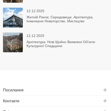
12.12.2025
Житній Ринок: Середовище, Архітектура,
Інженерне Новаторство, Мистецтво
12.12.2025
Архітектура. Нові Щойно Виявлені Об’єкти
Культурної Спадщини
Посилання
Контакти