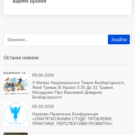
варто щодня
Останні новини
09.06.2026
У Межах Національного Тижня Безбар’єрності,
Який Триває В Україні З 25 До 31 Травня,
Нагадуємо Про Важливий Довідник
Безбар’єрності
06.03.2026
Науково-Практична Конференція
«ПАМ’ЯТКОЗНАВЧІ СТУДІЇ: ПРОБЛЕМИ,
ПРАКТИКИ, ПЕРСПЕКТИВИ РОЗВИТКУ»