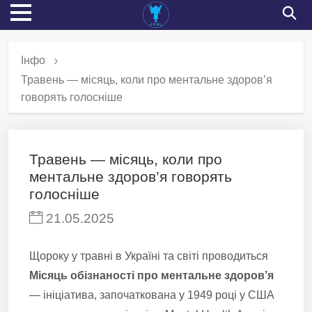
Інфо
Травень — місяць, коли про ментальне здоров’я
говорять голосніше
Травень — місяць, коли про
ментальне здоров’я говорять
голосніше
21.05.2025
Щороку у травні в Україні та світі проводиться
Місяць обізнаності про ментальне здоров’я
— ініціатива, започаткована у 1949 році у США