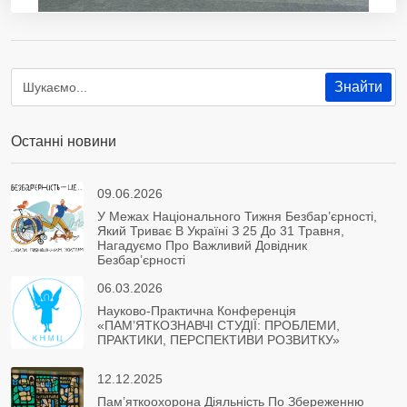
Останні новини
09.06.2026
У Межах Національного Тижня Безбар’єрності,
Який Триває В Україні З 25 До 31 Травня,
Нагадуємо Про Важливий Довідник
Безбар’єрності
06.03.2026
Науково-Практична Конференція
«ПАМ’ЯТКОЗНАВЧІ СТУДІЇ: ПРОБЛЕМИ,
ПРАКТИКИ, ПЕРСПЕКТИВИ РОЗВИТКУ»
12.12.2025
Пам’яткоохорона Діяльність По Збереженню