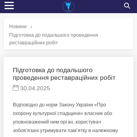
Новини
Підготовка до подальшого проведення
реставраційних робіт
Підготовка до подальшого
проведення реставраційних робіт
30.04.2025
Відповідно до норм Закону України «Про
охорону культурної спадщини» власник або
уповноважений ним орган, користувач
зобов’язані утримувати пам’ятку в належному