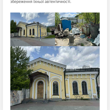
збереження їхньої автентичності.