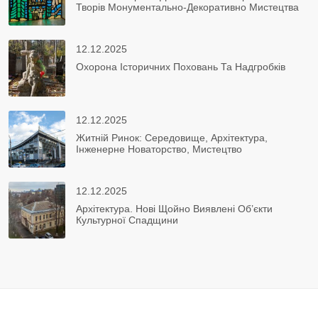
Творів Монументально-Декоративно Мистецтва
12.12.2025
Охорона Історичних Поховань Та Надгробків
12.12.2025
Житній Ринок: Середовище, Архітектура,
Інженерне Новаторство, Мистецтво
12.12.2025
Архітектура. Нові Щойно Виявлені Об’єкти
Культурної Спадщини