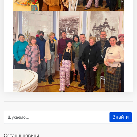
Останні новини