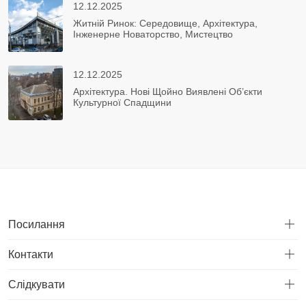
12.12.2025
Житній Ринок: Середовище, Архітектура,
Інженерне Новаторство, Мистецтво
12.12.2025
Архітектура. Нові Щойно Виявлені Об’єкти
Культурної Спадщини
Посилання
Контакти
Слідкувати