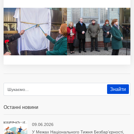
Останні новини
09.06.2026
У Межах Національного Тижня Безбар’єрності,